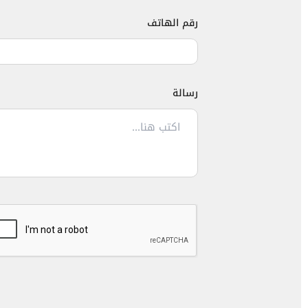
رقم الهاتف
رسالة