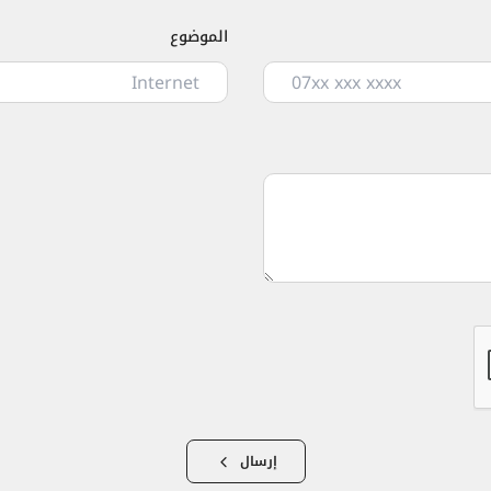
الموضوع
إرسال