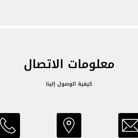
معلومات الاتصال
كيفية الوصول إلينا