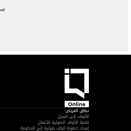
ail
نطاق العريض
الألياف إلى المنزل
تقنية الألياف الضوئية للأعمال
إمداد خطوط الياف ضوئية إلى الحكومة